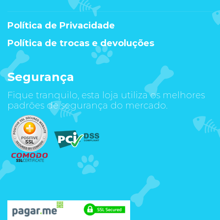
Política de Privacidade
Política de trocas e devoluções
Segurança
Fique tranquilo, esta loja utiliza os melhores
padrões de segurança do mercado.