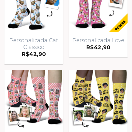
Personalizada Cat
Personalizada Love
Clássico
R$
42,90
R$
42,90