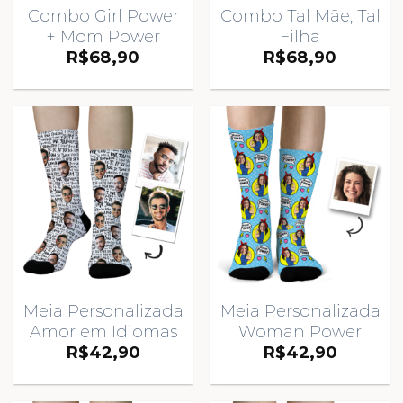
Combo Girl Power
Combo Tal Mãe, Tal
+ Mom Power
Filha
R$
68,90
R$
68,90
Meia Personalizada
Meia Personalizada
Amor em Idiomas
Woman Power
R$
42,90
R$
42,90