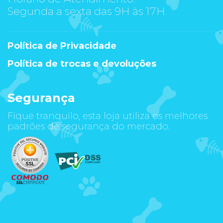
Segunda a sexta das 9H às 17H
Política de Privacidade
Política de trocas e devoluções
Segurança
Fique tranquilo, esta loja utiliza os melhores
padrões de segurança do mercado.