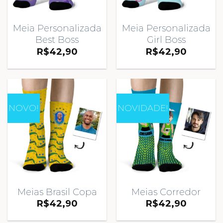
Meia Personalizada
Meia Personalizada
Best Boss
Girl Boss
R$
42,90
R$
42,90
NOVO!
NOVIDADE!
Meias Brasil Copa
Meias Corredor
R$
42,90
R$
42,90