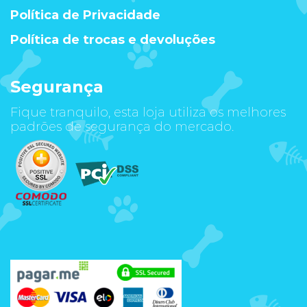
Política de Privacidade
Política de trocas e devoluções
Segurança
Fique tranquilo, esta loja utiliza os melhores
padrões de segurança do mercado.