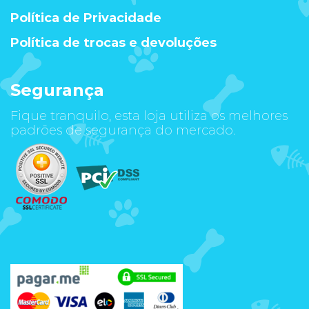
Política de Privacidade
Política de trocas e devoluções
Segurança
Fique tranquilo, esta loja utiliza os melhores
padrões de segurança do mercado.