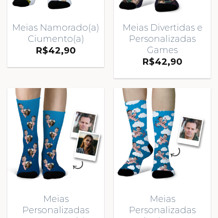
Meias Namorado(a)
Meias Divertidas e
Ciumento(a)
Personalizadas
Games
R$
42,90
R$
42,90
Meias
Meias
Personalizadas
Personalizadas