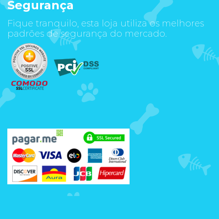
Segurança
Fique tranquilo, esta loja utiliza os melhores
padrões de segurança do mercado.