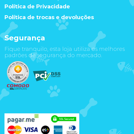
Política de Privacidade
Política de trocas e devoluções
Segurança
Fique tranquilo, esta loja utiliza os melhores
padrões de segurança do mercado.