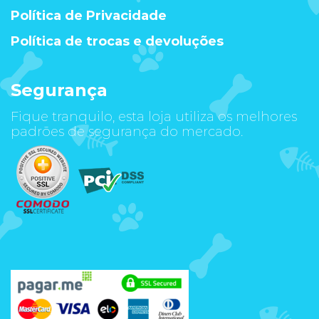
Política de Privacidade
Política de trocas e devoluções
Segurança
Fique tranquilo, esta loja utiliza os melhores
padrões de segurança do mercado.