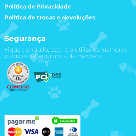
Política de Privacidade
Política de trocas e devoluções
Segurança
Fique tranquilo, esta loja utiliza os melhores
padrões de segurança do mercado.