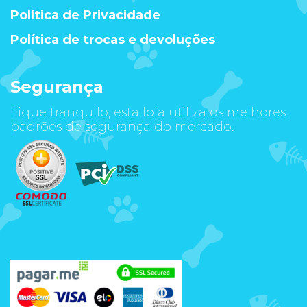
Política de Privacidade
Política de trocas e devoluções
Segurança
Fique tranquilo, esta loja utiliza os melhores
padrões de segurança do mercado.