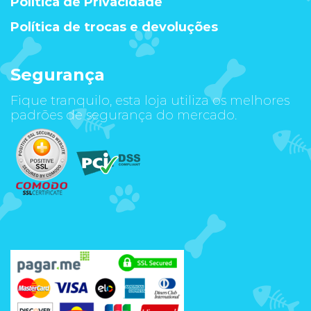
Política de Privacidade
Política de trocas e devoluções
Segurança
Fique tranquilo, esta loja utiliza os melhores
padrões de segurança do mercado.