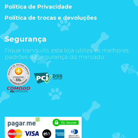
Política de Privacidade
Política de trocas e devoluções
Segurança
Fique tranquilo, esta loja utiliza os melhores
padrões de segurança do mercado.