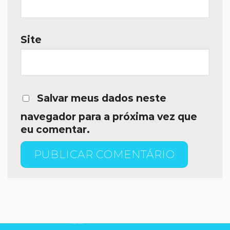
Site
Salvar meus dados neste
navegador para a próxima vez que
eu comentar.