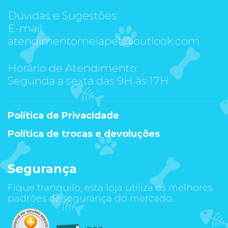
Dúvidas e Sugestões:
E-mail:
atendimentomeiapet@outlook.com
Horário de Atendimento:
Segunda a sexta das 9H às 17H
Política de Privacidade
Política de trocas e devoluções
Segurança
Fique tranquilo, esta loja utiliza os melhores
padrões de segurança do mercado.