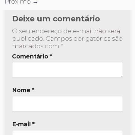
Próximo
→
Deixe um comentário
O seu endereço de e-mail não será
publicado.
Campos obrigatórios são
marcados com
*
Comentário
*
Nome
*
E-mail
*