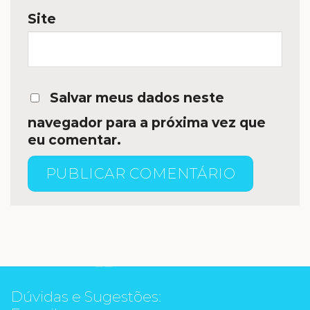
Site
Salvar meus dados neste
navegador para a próxima vez que
eu comentar.
Dúvidas e Sugestões: