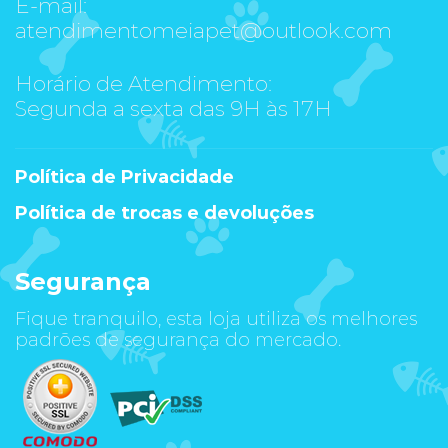
E-mail:
atendimentomeiapet@outlook.com
Horário de Atendimento:
Segunda a sexta das 9H às 17H
Política de Privacidade
Política de trocas e devoluções
Segurança
Fique tranquilo, esta loja utiliza os melhores
padrões de segurança do mercado.