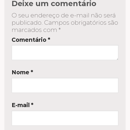
Deixe um comentário
O seu endereço de e-mail não será
publicado.
Campos obrigatórios são
marcados com
*
Comentário
*
Nome
*
E-mail
*