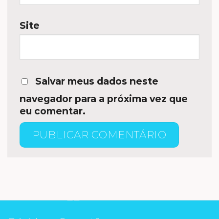
Site
Salvar meus dados neste
navegador para a próxima vez que
eu comentar.