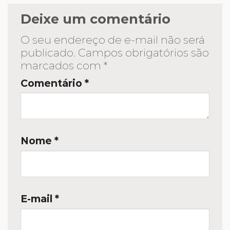
Deixe um comentário
O seu endereço de e-mail não será
publicado.
Campos obrigatórios são
marcados com
*
Comentário
*
Nome
*
E-mail
*