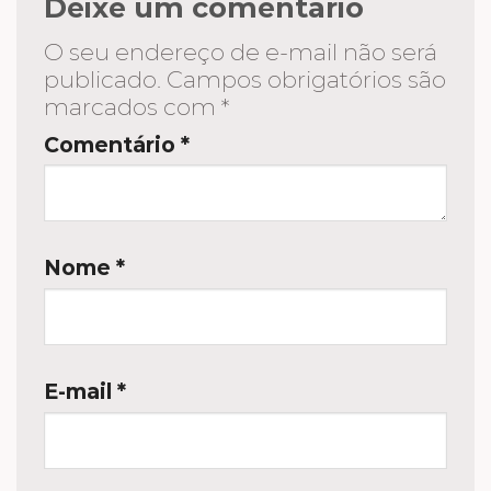
Deixe um comentário
O seu endereço de e-mail não será
publicado.
Campos obrigatórios são
marcados com
*
Comentário
*
Nome
*
E-mail
*