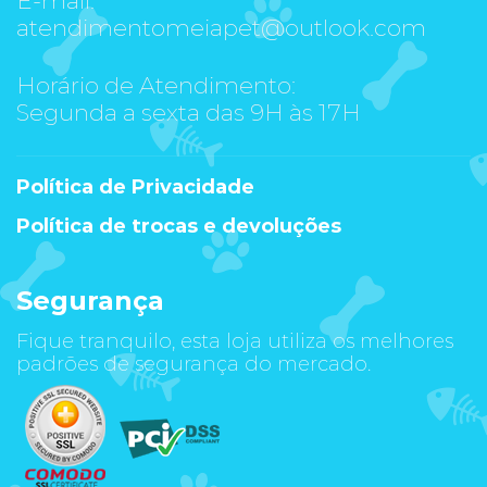
atendimentomeiapet@outlook.com
Horário de Atendimento:
Segunda a sexta das 9H às 17H
Política de Privacidade
Política de trocas e devoluções
Segurança
Fique tranquilo, esta loja utiliza os melhores
padrões de segurança do mercado.