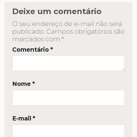
Deixe um comentário
O seu endereço de e-mail não será
publicado.
Campos obrigatórios são
marcados com
*
Comentário
*
Nome
*
E-mail
*