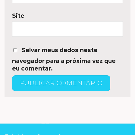
Site
Salvar meus dados neste
navegador para a próxima vez que
eu comentar.