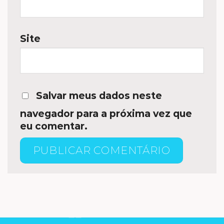
Site
Salvar meus dados neste
navegador para a próxima vez que
eu comentar.