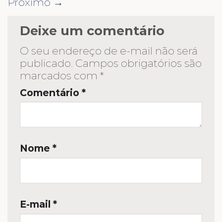
Próximo
→
Deixe um comentário
O seu endereço de e-mail não será
publicado.
Campos obrigatórios são
marcados com
*
Comentário
*
Nome
*
E-mail
*