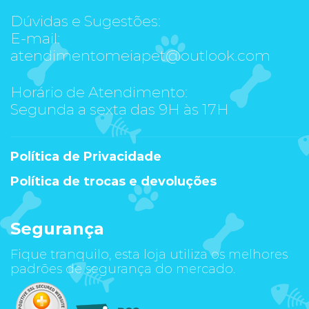
Dúvidas e Sugestões:
E-mail:
atendimentomeiapet@outlook.com
Horário de Atendimento:
Segunda a sexta das 9H às 17H
Política de Privacidade
Política de trocas e devoluções
Segurança
Fique tranquilo, esta loja utiliza os melhores
padrões de segurança do mercado.