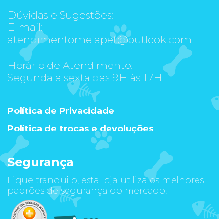
Dúvidas e Sugestões:
E-mail:
atendimentomeiapet@outlook.com
Horário de Atendimento:
Segunda a sexta das 9H às 17H
Política de Privacidade
Política de trocas e devoluções
Segurança
Fique tranquilo, esta loja utiliza os melhores
padrões de segurança do mercado.