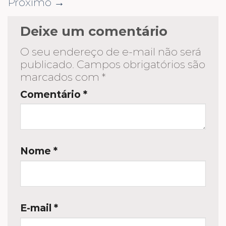
Próximo
→
Deixe um comentário
O seu endereço de e-mail não será
publicado.
Campos obrigatórios são
marcados com
*
Comentário
*
Nome
*
E-mail
*