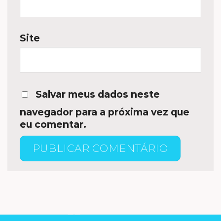
Site
Salvar meus dados neste
navegador para a próxima vez que
eu comentar.