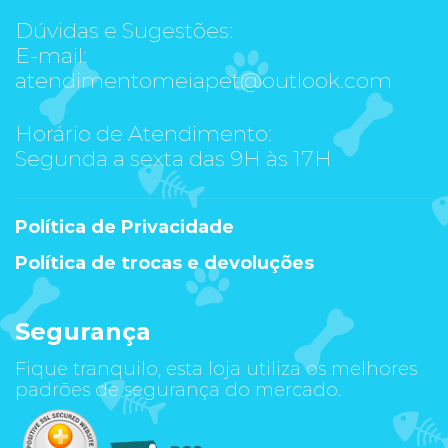
Dúvidas e Sugestões:
E-mail:
atendimentomeiapet@outlook.com
Horário de Atendimento:
Segunda a sexta das 9H às 17H
Política de Privacidade
Política de trocas e devoluções
Segurança
Fique tranquilo, esta loja utiliza os melhores
padrões de segurança do mercado.