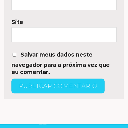
Site
Salvar meus dados neste
navegador para a próxima vez que
eu comentar.