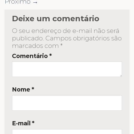
Próximo
→
Deixe um comentário
O seu endereço de e-mail não será
publicado.
Campos obrigatórios são
marcados com
*
Comentário
*
Nome
*
E-mail
*