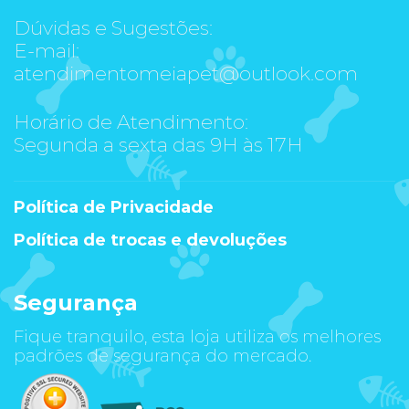
Dúvidas e Sugestões:
E-mail:
atendimentomeiapet@outlook.com
Horário de Atendimento:
Segunda a sexta das 9H às 17H
Política de Privacidade
Política de trocas e devoluções
Segurança
Fique tranquilo, esta loja utiliza os melhores
padrões de segurança do mercado.