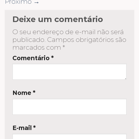
Próximo
→
Deixe um comentário
O seu endereço de e-mail não será
publicado.
Campos obrigatórios são
marcados com
*
Comentário
*
Nome
*
E-mail
*