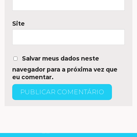
Site
Salvar meus dados neste
navegador para a próxima vez que
eu comentar.