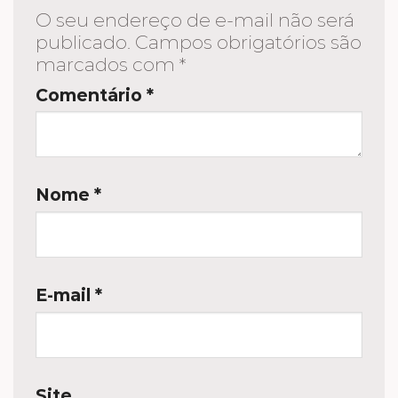
O seu endereço de e-mail não será
publicado.
Campos obrigatórios são
marcados com
*
Comentário
*
Nome
*
E-mail
*
Site