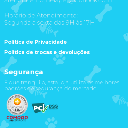
Horário de Atendimento:
Segunda a sexta das 9H às 17H
Política de Privacidade
Política de trocas e devoluções
Segurança
Fique tranquilo, esta loja utiliza os melhores
padrões de segurança do mercado.