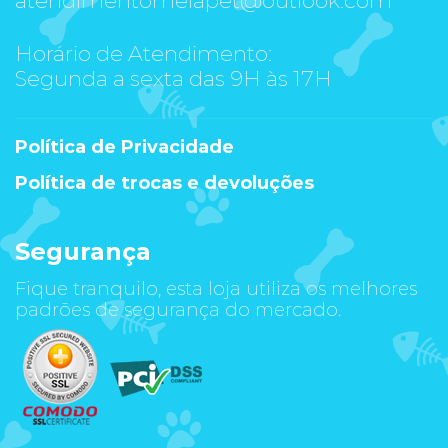
Horário de Atendimento:
Segunda a sexta das 9H às 17H
Política de Privacidade
Política de trocas e devoluções
Segurança
Fique tranquilo, esta loja utiliza os melhores
padrões de segurança do mercado.