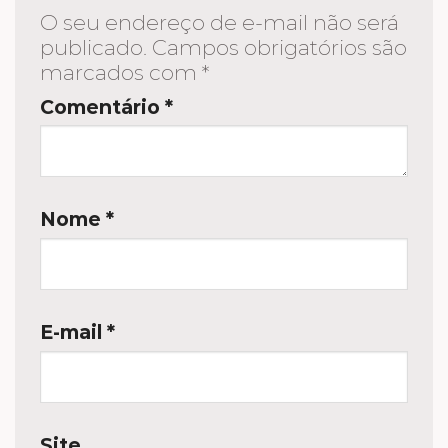
O seu endereço de e-mail não será
publicado.
Campos obrigatórios são
marcados com
*
Comentário
*
Nome
*
E-mail
*
Site