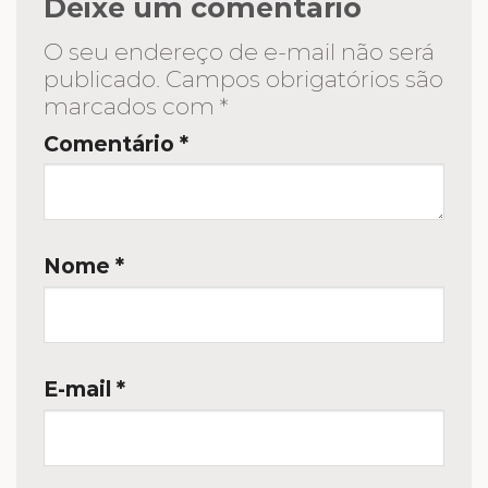
Deixe um comentário
O seu endereço de e-mail não será
publicado.
Campos obrigatórios são
marcados com
*
Comentário
*
Nome
*
E-mail
*