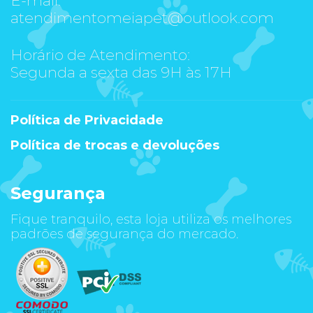
atendimentomeiapet@outlook.com
Horário de Atendimento:
Segunda a sexta das 9H às 17H
Política de Privacidade
Política de trocas e devoluções
Segurança
Fique tranquilo, esta loja utiliza os melhores
padrões de segurança do mercado.