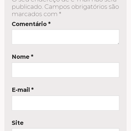
publicado.
Campos obrigatórios são
marcados com
*
Comentário
*
Nome
*
E-mail
*
Site