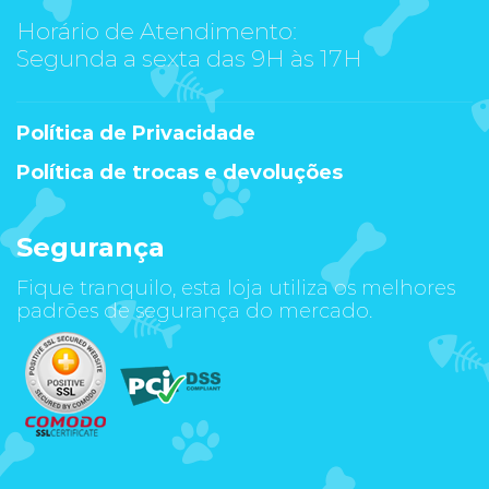
Horário de Atendimento:
Segunda a sexta das 9H às 17H
Política de Privacidade
Política de trocas e devoluções
Segurança
Fique tranquilo, esta loja utiliza os melhores
padrões de segurança do mercado.