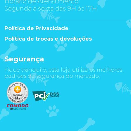
Horário de Atendimento:
Segunda a sexta das 9H às 17H
Política de Privacidade
Política de trocas e devoluções
Segurança
Fique tranquilo, esta loja utiliza os melhores
padrões de segurança do mercado.