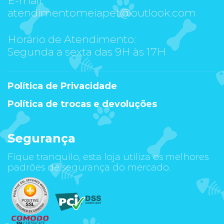
atendimentomeiapet@outlook.com
Horário de Atendimento:
Segunda a sexta das 9H às 17H
Política de Privacidade
Política de trocas e devoluções
Segurança
Fique tranquilo, esta loja utiliza os melhores
padrões de segurança do mercado.