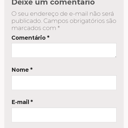
Deixe um comentário
O seu endereço de e-mail não será
publicado.
Campos obrigatórios são
marcados com
*
Comentário
*
Nome
*
E-mail
*