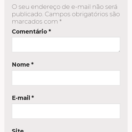
O seu endereço de e-mail não será
publicado.
Campos obrigatórios são
marcados com
*
Comentário
*
Nome
*
E-mail
*
Site