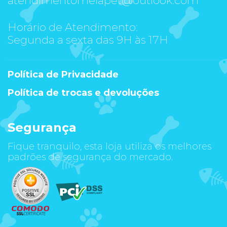
Horário de Atendimento:
Segunda a sexta das 9H às 17H
Política de Privacidade
Política de trocas e devoluções
Segurança
Fique tranquilo, esta loja utiliza os melhores
padrões de segurança do mercado.