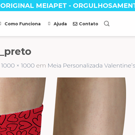
 ORIGINAL MEIAPET - ORGULHOSAMEN
Como Funciona
Ajuda
Contato
_preto
s
1000 × 1000
em
Meia Personalizada Valentine’