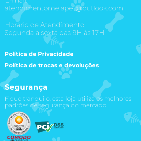
atendimentomeiapet@outlook.com
Horário de Atendimento:
Segunda a sexta das 9H às 17H
Política de Privacidade
Política de trocas e devoluções
Segurança
Fique tranquilo, esta loja utiliza os melhores
padrões de segurança do mercado.