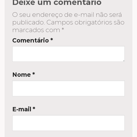
Deixe um comentário
O seu endereço de e-mail não será
publicado.
Campos obrigatórios são
marcados com
*
Comentário
*
Nome
*
E-mail
*