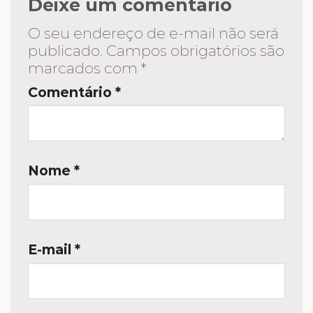
Deixe um comentário
O seu endereço de e-mail não será
publicado.
Campos obrigatórios são
marcados com
*
Comentário
*
Nome
*
E-mail
*