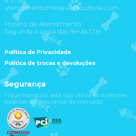
atendimentomeiapet@outlook.com
Horário de Atendimento:
Segunda a sexta das 9H às 17H
Política de Privacidade
Política de trocas e devoluções
Segurança
Fique tranquilo, esta loja utiliza os melhores
padrões de segurança do mercado.