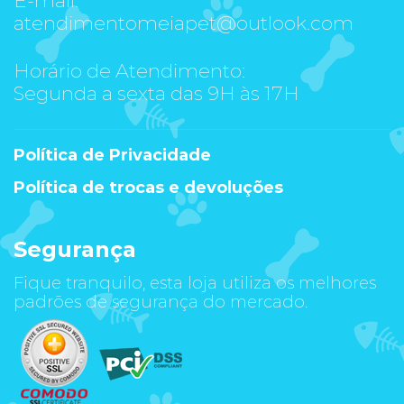
atendimentomeiapet@outlook.com
Horário de Atendimento:
Segunda a sexta das 9H às 17H
Política de Privacidade
Política de trocas e devoluções
Segurança
Fique tranquilo, esta loja utiliza os melhores
padrões de segurança do mercado.