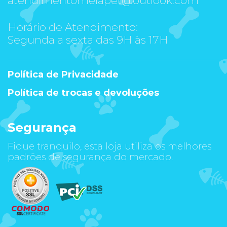
Horário de Atendimento:
Segunda a sexta das 9H às 17H
Política de Privacidade
Política de trocas e devoluções
Segurança
Fique tranquilo, esta loja utiliza os melhores
padrões de segurança do mercado.