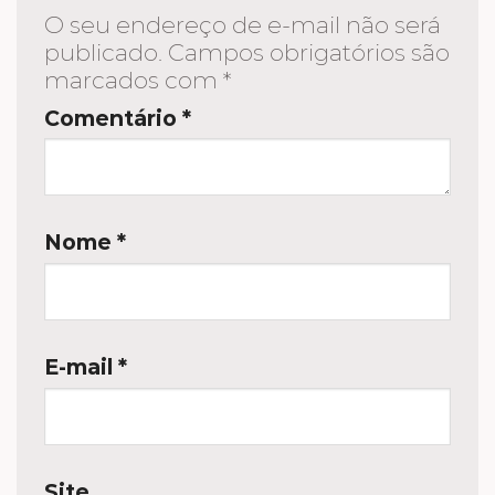
O seu endereço de e-mail não será
publicado.
Campos obrigatórios são
marcados com
*
Comentário
*
Nome
*
E-mail
*
Site