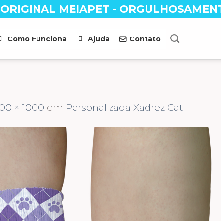
 ORIGINAL MEIAPET - ORGULHOSAMEN
Como Funciona
Ajuda
Contato
00 × 1000
em
Personalizada Xadrez Cat