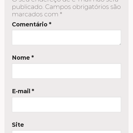
publicado.
Campos obrigatórios são
marcados com
*
Comentário
*
Nome
*
E-mail
*
Site