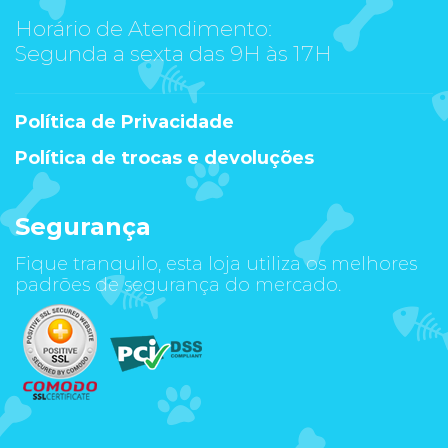
Horário de Atendimento:
Segunda a sexta das 9H às 17H
Política de Privacidade
Política de trocas e devoluções
Segurança
Fique tranquilo, esta loja utiliza os melhores
padrões de segurança do mercado.