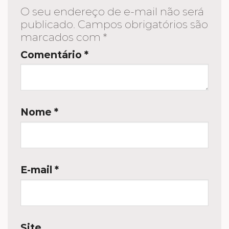
O seu endereço de e-mail não será
publicado.
Campos obrigatórios são
marcados com
*
Comentário
*
Nome
*
E-mail
*
Site