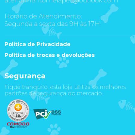
Horário de Atendimento:
Segunda a sexta das 9H às 17H
Política de Privacidade
Política de trocas e devoluções
Segurança
Fique tranquilo, esta loja utiliza os melhores
padrões de segurança do mercado.