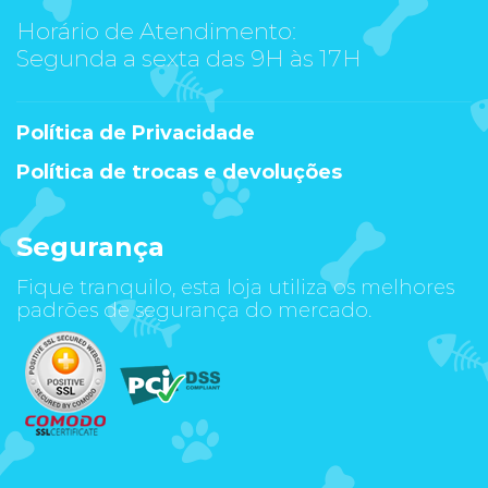
Horário de Atendimento:
Segunda a sexta das 9H às 17H
Política de Privacidade
Política de trocas e devoluções
Segurança
Fique tranquilo, esta loja utiliza os melhores
padrões de segurança do mercado.