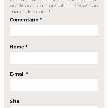
publicado.
Campos obrigatórios são
marcados com
*
Comentário
*
Nome
*
E-mail
*
Site