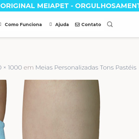
 ORIGINAL MEIAPET - ORGULHOSAMEN
Como Funciona
Ajuda
Contato
0 × 1000
em
Meias Personalizadas Tons Pastéis