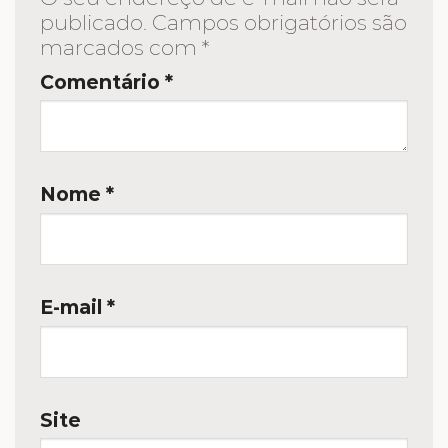
publicado.
Campos obrigatórios são
marcados com
*
Comentário
*
Nome
*
E-mail
*
Site