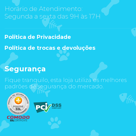
Horário de Atendimento:
Segunda a sexta das 9H às 17H
Política de Privacidade
Política de trocas e devoluções
Segurança
Fique tranquilo, esta loja utiliza os melhores
padrões de segurança do mercado.