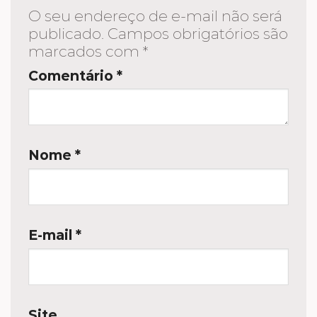
O seu endereço de e-mail não será
publicado.
Campos obrigatórios são
marcados com
*
Comentário
*
Nome
*
E-mail
*
Site