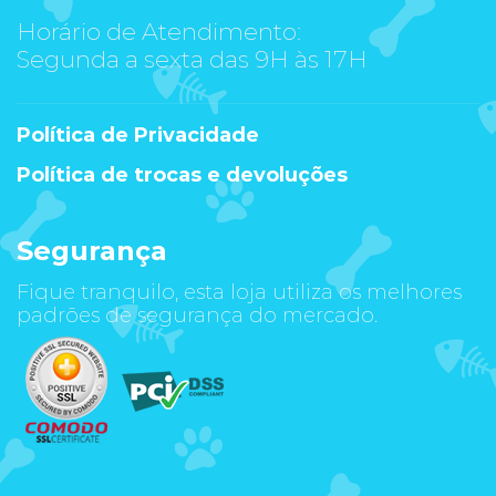
Horário de Atendimento:
Segunda a sexta das 9H às 17H
Política de Privacidade
Política de trocas e devoluções
Segurança
Fique tranquilo, esta loja utiliza os melhores
padrões de segurança do mercado.