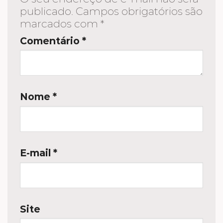
publicado.
Campos obrigatórios são
marcados com
*
Comentário
*
Nome
*
E-mail
*
Site