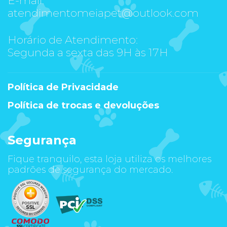
atendimentomeiapet@outlook.com
Horário de Atendimento:
Segunda a sexta das 9H às 17H
Política de Privacidade
Política de trocas e devoluções
Segurança
Fique tranquilo, esta loja utiliza os melhores
padrões de segurança do mercado.