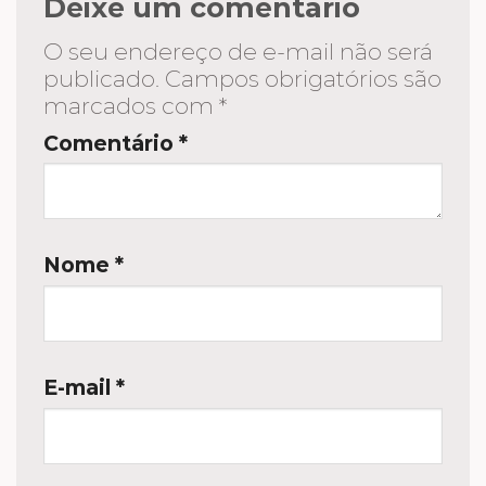
Deixe um comentário
O seu endereço de e-mail não será
publicado.
Campos obrigatórios são
marcados com
*
Comentário
*
Nome
*
E-mail
*