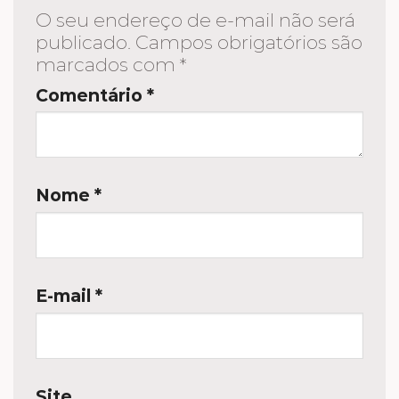
O seu endereço de e-mail não será
publicado.
Campos obrigatórios são
marcados com
*
Comentário
*
Nome
*
E-mail
*
Site