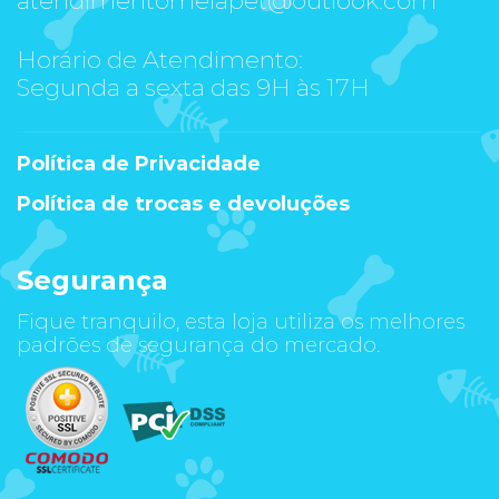
Horário de Atendimento:
Segunda a sexta das 9H às 17H
Política de Privacidade
Política de trocas e devoluções
Segurança
Fique tranquilo, esta loja utiliza os melhores
padrões de segurança do mercado.