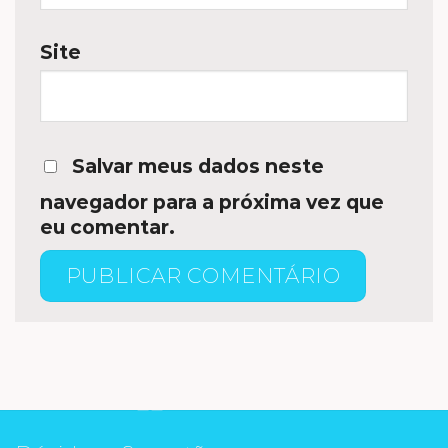
Site
Salvar meus dados neste
navegador para a próxima vez que
eu comentar.