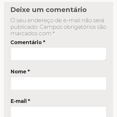
Deixe um comentário
O seu endereço de e-mail não será
publicado.
Campos obrigatórios são
marcados com
*
Comentário
*
Nome
*
E-mail
*