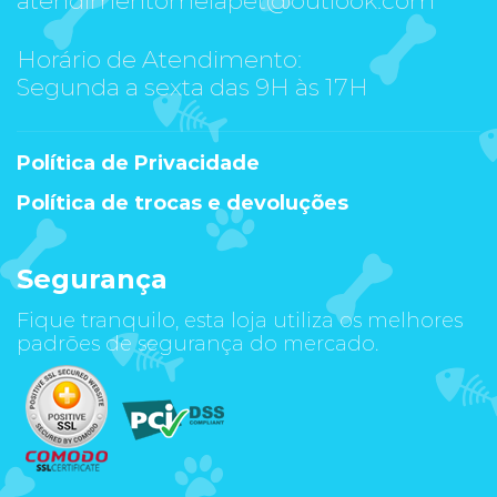
Horário de Atendimento:
Segunda a sexta das 9H às 17H
Política de Privacidade
Política de trocas e devoluções
Segurança
Fique tranquilo, esta loja utiliza os melhores
padrões de segurança do mercado.