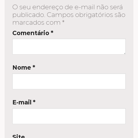
O seu endereço de e-mail não será
publicado.
Campos obrigatórios são
marcados com
*
Comentário
*
Nome
*
E-mail
*
Site