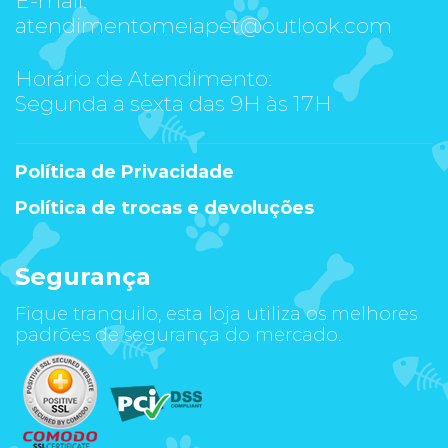
atendimentomeiapet@outlook.com
Horário de Atendimento:
Segunda a sexta das 9H às 17H
Política de Privacidade
Política de trocas e devoluções
Segurança
Fique tranquilo, esta loja utiliza os melhores
padrões de segurança do mercado.