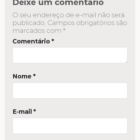
Deixe um comentário
O seu endereço de e-mail não será
publicado.
Campos obrigatórios são
marcados com
*
Comentário
*
Nome
*
E-mail
*