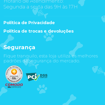
Horário de Atendimento:
Segunda a sexta das 9H às 17H
Política de Privacidade
Política de trocas e devoluções
Segurança
Fique tranquilo, esta loja utiliza os melhores
padrões de segurança do mercado.