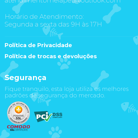
Horário de Atendimento:
Segunda a sexta das 9H às 17H
Política de Privacidade
Política de trocas e devoluções
Segurança
Fique tranquilo, esta loja utiliza os melhores
padrões de segurança do mercado.