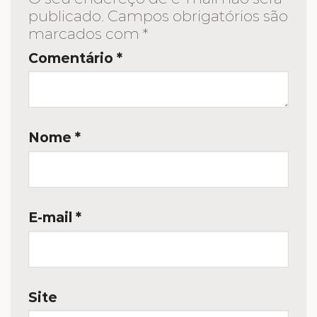
publicado.
Campos obrigatórios são
marcados com
*
Comentário
*
Nome
*
E-mail
*
Site