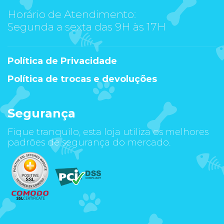
Horário de Atendimento:
Segunda a sexta das 9H às 17H
Política de Privacidade
Política de trocas e devoluções
Segurança
Fique tranquilo, esta loja utiliza os melhores
padrões de segurança do mercado.