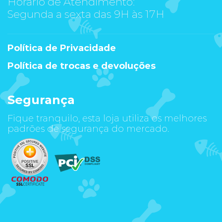
Horário de Atendimento:
Segunda a sexta das 9H às 17H
Política de Privacidade
Política de trocas e devoluções
Segurança
Fique tranquilo, esta loja utiliza os melhores
padrões de segurança do mercado.