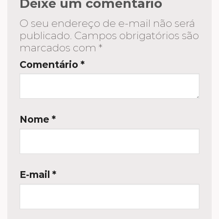
Deixe um comentário
O seu endereço de e-mail não será
publicado.
Campos obrigatórios são
marcados com
*
Comentário
*
Nome
*
E-mail
*