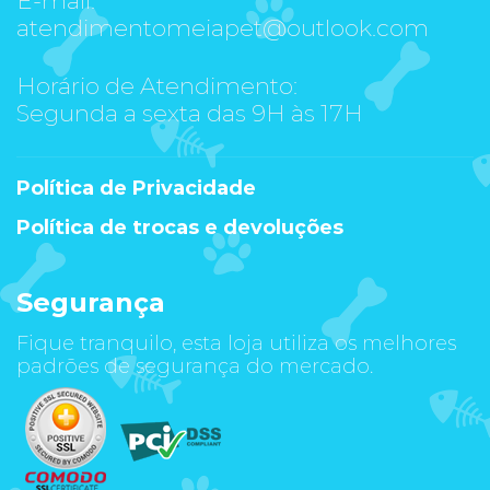
atendimentomeiapet@outlook.com
Horário de Atendimento:
Segunda a sexta das 9H às 17H
Política de Privacidade
Política de trocas e devoluções
Segurança
Fique tranquilo, esta loja utiliza os melhores
padrões de segurança do mercado.